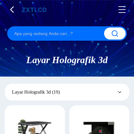
Layar Holografik 3d
Layar Holografik 3d
(19)