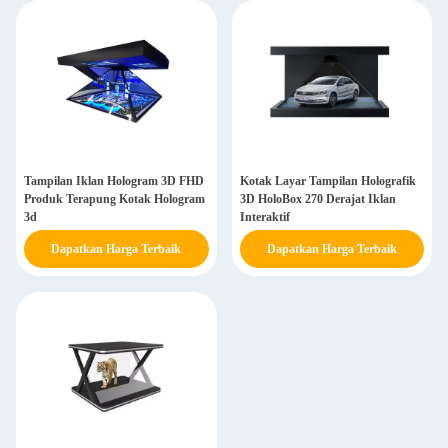
Tampilan Iklan Hologram 3D FHD
Kotak Layar Tampilan Holografik
Produk Terapung Kotak Hologram
3D HoloBox 270 Derajat Iklan
3d
Interaktif
Dapatkan Harga Terbaik
Dapatkan Harga Terbaik