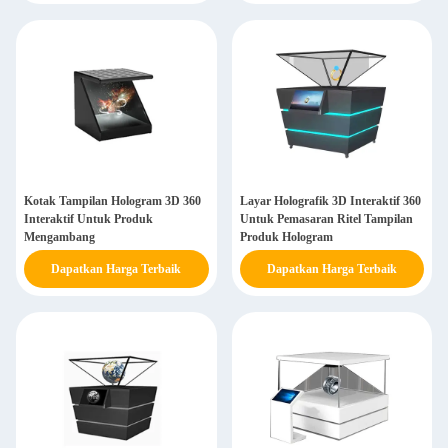
Kotak Tampilan Hologram 3D 360
Layar Holografik 3D Interaktif 360
Interaktif Untuk Produk
Untuk Pemasaran Ritel Tampilan
Mengambang
Produk Hologram
Dapatkan Harga Terbaik
Dapatkan Harga Terbaik