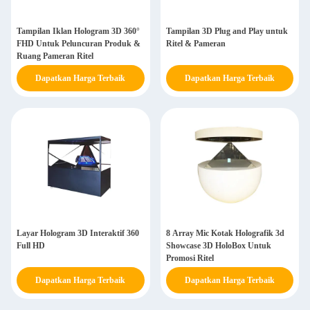
Tampilan Iklan Hologram 3D 360°
Tampilan 3D Plug and Play untuk
FHD Untuk Peluncuran Produk &
Ritel & Pameran
Ruang Pameran Ritel
Dapatkan Harga Terbaik
Dapatkan Harga Terbaik
Layar Hologram 3D Interaktif 360
8 Array Mic Kotak Holografik 3d
Full HD
Showcase 3D HoloBox Untuk
Promosi Ritel
Dapatkan Harga Terbaik
Dapatkan Harga Terbaik