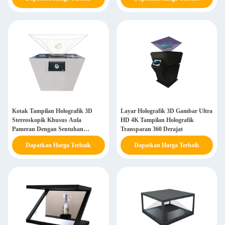
Kotak Tampilan Holografik 3D
Layar Holografik 3D Gambar Ultra
Stereoskopik Khusus Aula
HD 4K Tampilan Holografik
Pameran Dengan Sentuhan
Transparan 360 Derajat
Interaktif
Dapatkan Harga Terbaik
Dapatkan Harga Terbaik