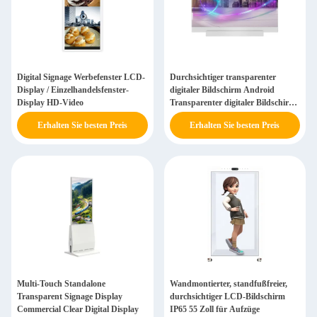
Digital Signage Werbefenster LCD-
Durchsichtiger transparenter
Display / Einzelhandelsfenster-
digitaler Bildschirm Android
Display HD-Video
Transparenter digitaler Bildschirm
Interaktiv
Erhalten Sie besten Preis
Erhalten Sie besten Preis
Multi-Touch Standalone
Wandmontierter, standfußfreier,
Transparent Signage Display
durchsichtiger LCD-Bildschirm
Commercial Clear Digital Display
IP65 55 Zoll für Aufzüge