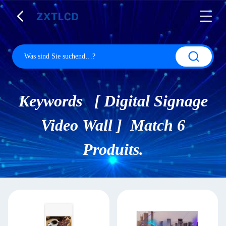
Keywords [ Digital Signage
Video Wall ] Match 6
Produits.