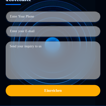
Einreichen