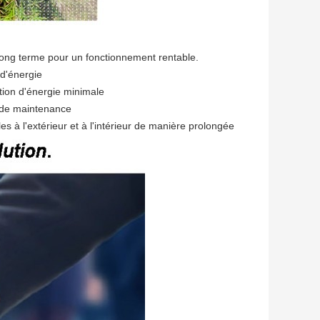
 à long terme pour un fonctionnement rentable.
 d'énergie
tion d'énergie minimale
 de maintenance
les à l'extérieur et à l'intérieur de manière prolongée