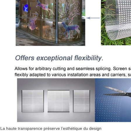
La haute transparence préserve l’esthétique du design