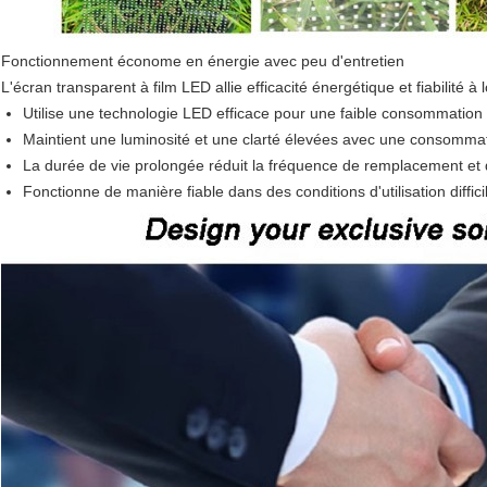
Fonctionnement économe en énergie avec peu d'entretien
L'écran transparent à film LED allie efficacité énergétique et fiabilité
Utilise une technologie LED efficace pour une faible consommation
Maintient une luminosité et une clarté élevées avec une consomma
La durée de vie prolongée réduit la fréquence de remplacement et
Fonctionne de manière fiable dans des conditions d'utilisation diffici