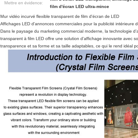
Mettre en évidence:
film d'écran LED ultra-mince
Mur vidéo incurvé flexible transparent de film d'écran de LED
Affichages LED d'annonces commerciales pour la publicité intérieure d
Dans le paysage du marketing commercial moderne, la technologie d’a
transparent à film LED offre une solution d'affichage innovante avec son 
transparence et sa forme et sa taille adaptables, ce qui le rend idéal