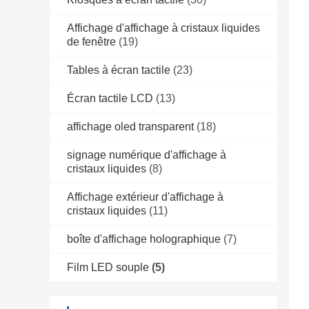
Affichage d'affichage à cristaux liquides
de fenêtre
(19)
Tables à écran tactile
(23)
Écran tactile LCD
(13)
affichage oled transparent
(18)
signage numérique d'affichage à
cristaux liquides
(8)
Affichage extérieur d'affichage à
cristaux liquides
(11)
boîte d'affichage holographique
(7)
Film LED souple
(5)