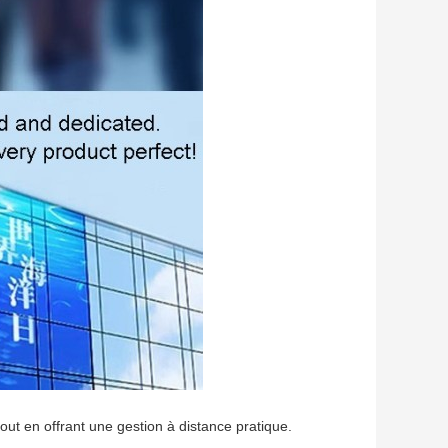
ut en offrant une gestion à distance pratique.