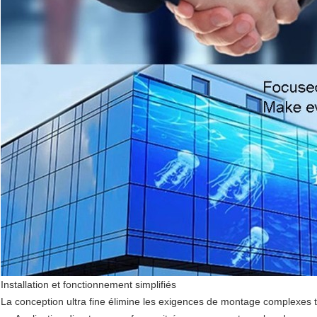
Installation et fonctionnement simplifiés
La conception ultra fine élimine les exigences de montage complexes to