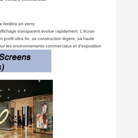
e fenêtre en verre
ffichage transparent évolue rapidement. L'écran
profil ultra fin, sa construction légère, sa haute
 pour les environnements commerciaux et d'exposition.