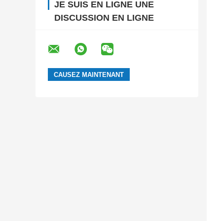
JE SUIS EN LIGNE UNE
DISCUSSION EN LIGNE