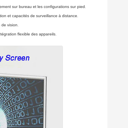
ment sur bureau et les configurations sur pied.
ation et capacités de surveillance à distance.
 de vision.
gration flexible des appareils.