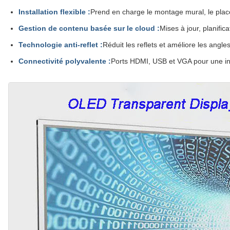
Installation flexible :
Prend en charge le montage mural, le place
Gestion de contenu basée sur le cloud :
Mises à jour, planific
Technologie anti-reflet :
Réduit les reflets et améliore les angles
Connectivité polyvalente :
Ports HDMI, USB et VGA pour une inté