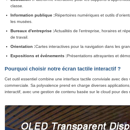
classe.
Information publique :
Répertoires numériques et outils d'orien
les musées.
Bureaux d'entreprise :
Actualités de l'entreprise, horaires et ré
de travail.
Orientation :
Cartes interactives pour la navigation dans les gran
Expositions et événements :
Présentations attrayantes et démon
Pourquoi choisir notre écran tactile interactif ?
Cet outil essentiel combine une interface tactile conviviale avec des 
commerciale. Sa polyvalence prend en charge diverses applications,
interactif, avec une gestion de contenu basée sur le cloud pour des 