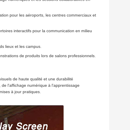
tation pour les aéroports, les centres commerciaux et
pertoires interactifs pour la communication en milieu
ds lieux et les campus.
strations de produits lors de salons professionnels.
visuels de haute qualité et une durabilité
 de l'affichage numérique à l'apprentissage
mises à jour pratiques.