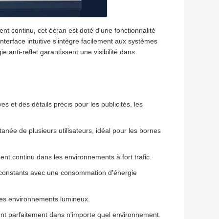
nt continu, cet écran est doté d'une fonctionnalité
nterface intuitive s'intègre facilement aux systèmes
e anti-reflet garantissent une visibilité dans
es et des détails précis pour les publicités, les
tanée de plusieurs utilisateurs, idéal pour les bornes
t continu dans les environnements à fort trafic.
 constants avec une consommation d'énergie
 des environnements lumineux.
rent parfaitement dans n'importe quel environnement.