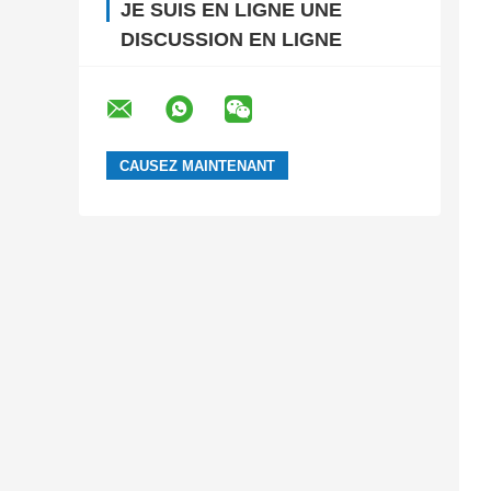
JE SUIS EN LIGNE UNE
DISCUSSION EN LIGNE