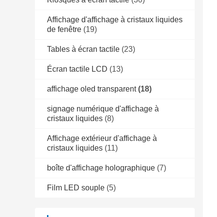
Affichage d'affichage à cristaux liquides
de fenêtre
(19)
Tables à écran tactile
(23)
Écran tactile LCD
(13)
affichage oled transparent
(18)
signage numérique d'affichage à
cristaux liquides
(8)
Affichage extérieur d'affichage à
cristaux liquides
(11)
boîte d'affichage holographique
(7)
Film LED souple
(5)