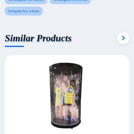
hologram box scherm
Similar Products