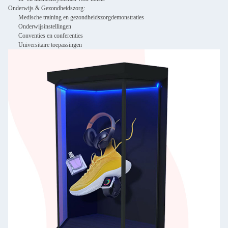
Onderwijs & Gezondheidszorg:
Medische training en gezondheidszorgdemonstraties
Onderwijsinstellingen
Conventies en conferenties
Universitaire toepassingen