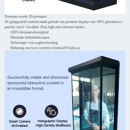
Premium visuele 3D-prestaties
De geüpgradede eenheid maakt gebruik van premium displays met 100% gloednieuwe
panelen van A+ kwaliteit. Deze high-end schermen bieden:
100% kleurnauwkeurigheid
Maximale helderheidsoutput
Technologie voor oogbescherming
Bediening met twee systemen (Android/Windows)