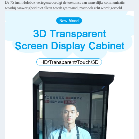
De 75-inch Holobox vertegenwoordigt de toekomst van menselijke communicatie,
waarbij aanwezigheid niet alleen wordt gestreamd, maar ook echt wordt gevoeld.