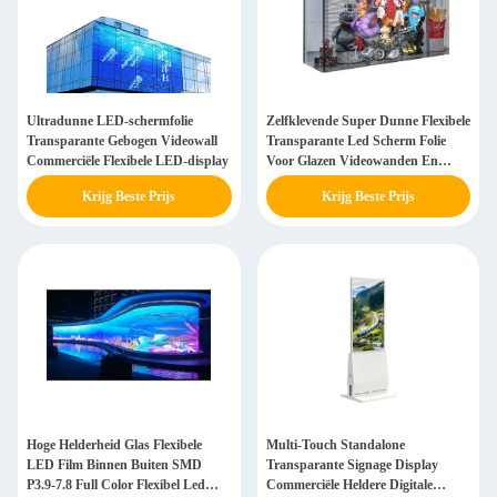
Ultradunne LED-schermfolie
Zelfklevende Super Dunne Flexibele
Transparante Gebogen Videowall
Transparante Led Scherm Folie
Commerciële Flexibele LED-display
Voor Glazen Videowanden En
Reclame
Krijg Beste Prijs
Krijg Beste Prijs
Hoge Helderheid Glas Flexibele
Multi-Touch Standalone
LED Film Binnen Buiten SMD
Transparante Signage Display
P3.9-7.8 Full Color Flexibel Led
Commerciële Heldere Digitale