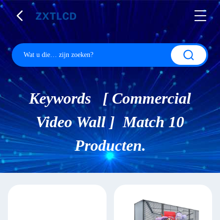
Keywords [ Commercial
Video Wall ] Match 10
Producten.