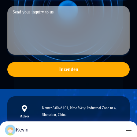
Inzenden
Kamer A60-A101, New Weiyi Industrial Zone nr.4,
Shenzhen, China
Adres
Kevin