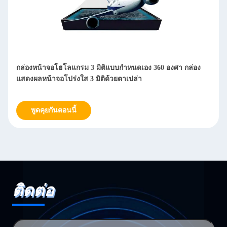
กล่องหน้าจอโฮโลแกรม 3 มิติแบบกำหนดเอง 360 องศา กล่อง
แสดงผลหน้าจอโปร่งใส 3 มิติด้วยตาเปล่า
พูดคุยกันตอนนี้
ติดต่อ