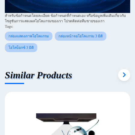
สำหรับข้อกำหนดโดยละเอียด ข้อกำหนดที่กำหนดเอง หรือข้อมูลเพิ่มเติมเกี่ยวกับ
โซลูชันการแสดงผลโฮโลแกรมของเรา โปรดติดต่อทีมขายของเรา
Tags:
กล่องแสดงภาพโฮโลแกรม
กล่องหน้าจอโฮโลแกรม 3 มิติ
โฮโลบ็อกซ์ 3 มิติ
Similar Products