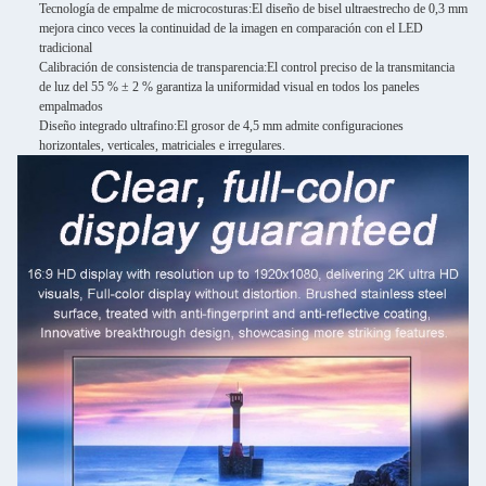
Tecnología de empalme de microcosturas:
El diseño de bisel ultraestrecho de 0,3 mm
mejora cinco veces la continuidad de la imagen en comparación con el LED
tradicional
Calibración de consistencia de transparencia:
El control preciso de la transmitancia
de luz del 55 % ± 2 % garantiza la uniformidad visual en todos los paneles
empalmados
Diseño integrado ultrafino:
El grosor de 4,5 mm admite configuraciones
horizontales, verticales, matriciales e irregulares.