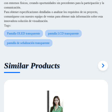
con entornos físicos, creando oportunidades sin precedentes para la participación y la
comunicación.
Para obtener especificaciones detalladas o analizar los requisitos de su proyecto,
comuníquese con nuestro equipo de ventas para obtener más información sobre esta
innovadora solución de visualización.
Tags:
Pantalla OLED transparente
pantalla LCD transparente
pantalla de señalización transparente
Similar Products