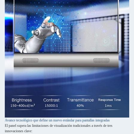
Avance tecnológico que define un nuevo estándar para pantallas integradas
El panel supera las limitaciones de visualización tradicionales a través de tres
innovaciones clave: