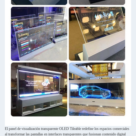
El panel de visualización transparente OLED Tileable redefine los espacios comerciales
al transformar las pantallas en interfaces transparentes que fusionan contenido digital