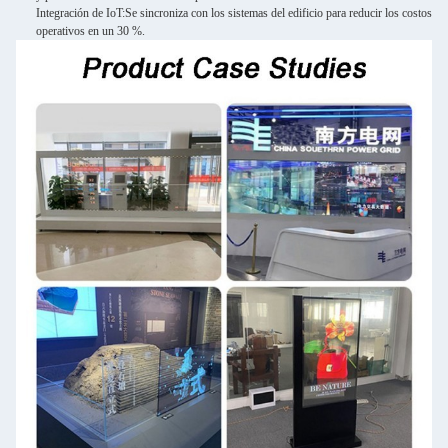
Integración de IoT:
Se sincroniza con los sistemas del edificio para reducir los costos
operativos en un 30 %.