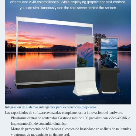
Integración de sistemas inteligentes para experiencias mejoradas
Las capacidades de software avanzadas complementan la innovación del hardware:
Plataforma central de contenidos:
Gestiona más de 100 pantallas con vídeo 4K/8K e
implementación de contenido dinámico
Motor de percepción de IA:
Adapta el contenido basándose en análisis de multitudes
y patrones de movimiento en tiempo real.