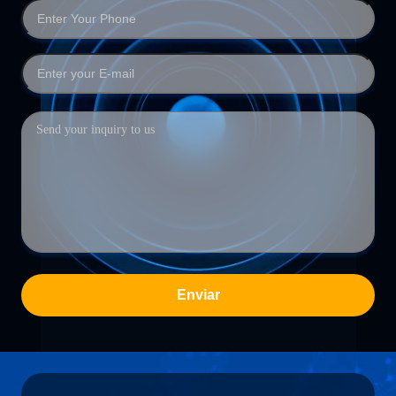
Enviar