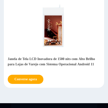
Janela de Tela LCD Inovadora de 1500 nits com Alto Brilho
para Lojas de Varejo com Sistema Operacional Android 11
Converse agora