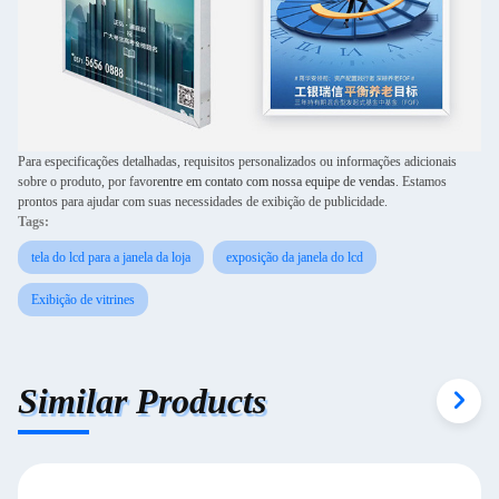
Para especificações detalhadas, requisitos personalizados ou informações adicionais
sobre o produto, por favor
entre em contato com nossa equipe de vendas
. Estamos
prontos para ajudar com suas necessidades de exibição de publicidade.
Tags:
tela do lcd para a janela da loja
exposição da janela do lcd
Exibição de vitrines
Similar Products