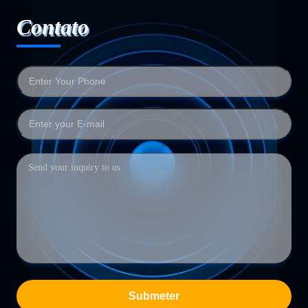
Contato
Submeter