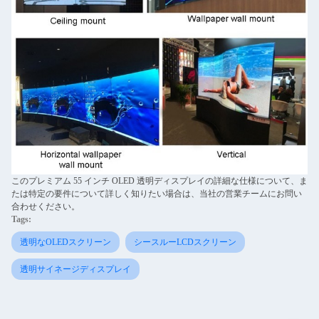
このプレミアム 55 インチ OLED 透明ディスプレイの詳細な仕様について、ま
たは特定の要件について詳しく知りたい場合は、当社の営業チームにお問い
合わせください。
Tags:
透明なOLEDスクリーン
シースルーLCDスクリーン
透明サイネージディスプレイ